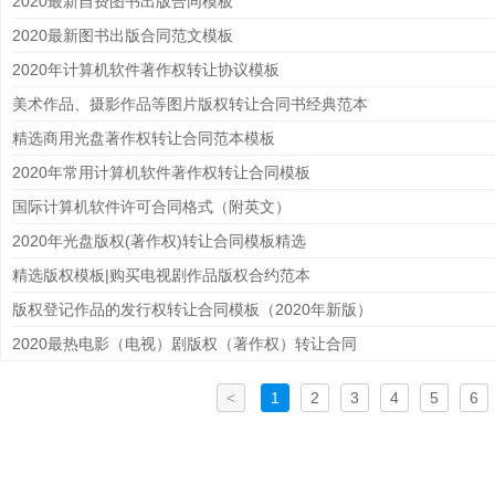
2020最新自费图书出版合同模板
2020最新图书出版合同范文模板
2020年计算机软件著作权转让协议模板
美术作品、摄影作品等图片版权转让合同书经典范本
精选商用光盘著作权转让合同范本模板
2020年常用计算机软件著作权转让合同模板
国际计算机软件许可合同格式（附英文）
2020年光盘版权(著作权)转让合同模板精选
精选版权模板|购买电视剧作品版权合约范本
版权登记作品的发行权转让合同模板（2020年新版）
2020最热电影（电视）剧版权（著作权）转让合同
<
1
2
3
4
5
6