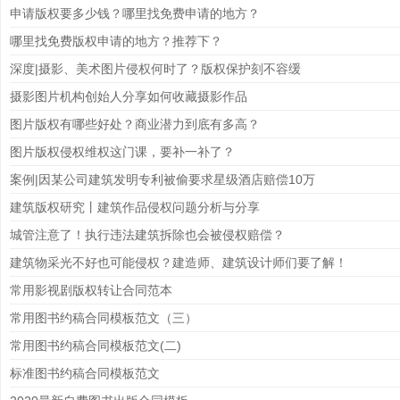
申请版权要多少钱？哪里找免费申请的地方？
哪里找免费版权申请的地方？推荐下？
深度|摄影、美术图片侵权何时了？版权保护刻不容缓
摄影图片机构创始人分享如何收藏摄影作品
图片版权有哪些好处？商业潜力到底有多高？
图片版权侵权维权这门课，要补一补了？
案例|因某公司建筑发明专利被偷要求星级酒店赔偿10万
建筑版权研究丨建筑作品侵权问题分析与分享
城管注意了！执行违法建筑拆除也会被侵权赔偿？
建筑物采光不好也可能侵权？建造师、建筑设计师们要了解！
常用影视剧版权转让合同范本
常用图书约稿合同模板范文（三）
常用图书约稿合同模板范文(二)
标准图书约稿合同模板范文