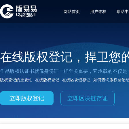
网站首页
用户维权
帮助中
在线版权登记，捍卫您
作品版权认证书就像身份证一样至关重要，它承载的不仅是
版权登记的重要性
在线版权登记
在线区块链存证
如何查询版权登记
立即版权登记
立即区块链存证