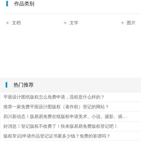
作品类别
+
文档
+
文学
+
图片
热门推荐
平面设计图纸版权怎么免费申请，流程是什么样的？
推荐一家免费平面设计图版权（著作权）登记的网站？
四川新动态！版易易免费在线版权申请美术、小说、摄影、插画、音乐、课程视频、LOGO、文档等作品
好消息！登记版权不收费了！快来版易易免费版权登记吧！
版权常识|申请作品登记证书要多少钱？免费的靠谱吗？