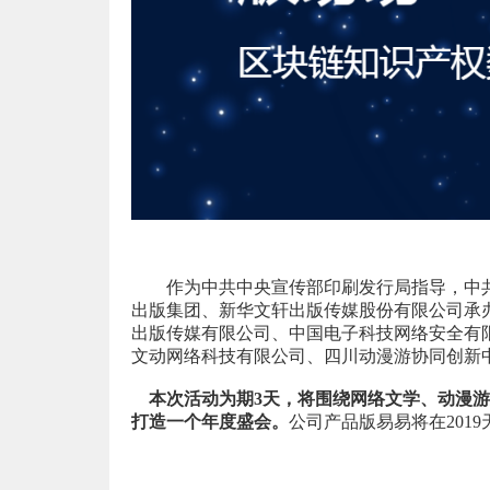
作为中共中央宣传部印刷发行局指导，中
出版集团、新华文轩出版传媒股份有限公司承
出版传媒有限公司、中国电子科技网络安全有限
文动网络科技有限公司、四川动漫游协同创新
本次活动为期3天，将围绕网络文学、动漫
打造一个年度盛会。
公司产品版易易将在201