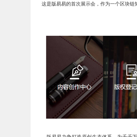
这是版易易的首次展示会，作为一个区块链
版易易
力争打造原创生态体系，为千千