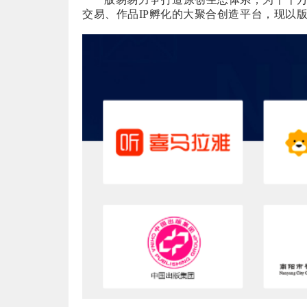
交易、作品
IP孵化的大聚合创造平台，现以