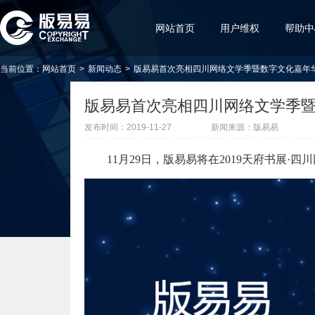
网站首页
用户维权
帮助中
当前位置：
网站首页
>
新闻动态
>
版易易首次亮相四川网络文学季暨数字文化嘉年
版易易首次亮相四川网络文学季
发布时间：2019-11-27
新闻来源：
版易易
11月29日，版易易将在2019天府书展