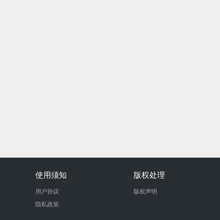
使用须知
版权处理
用户协议
版权声明
隐私政策