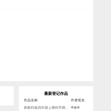
最新登记作品
作品名称
作者笔名
新教科版四年级上册科学期末复习知识点
申振华