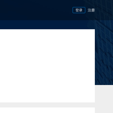
登录
注册