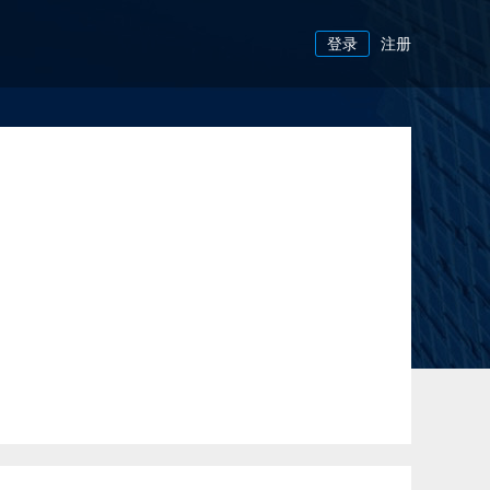
登录
注册