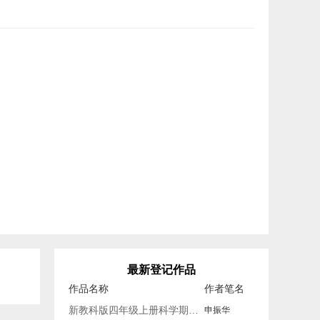
最新登记作品
作品名称
作者笔名
新教科版四年级上册科学期末复习知识点
申振华