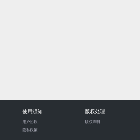
使用须知
版权处理
用户协议
版权声明
隐私政策