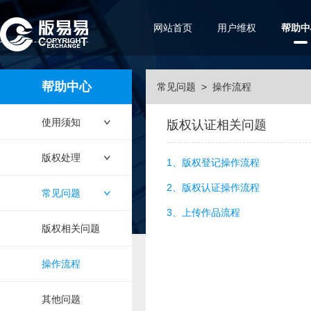
网站首页
用户维权
帮助中
帮助中心
常见问题
>
操作流程
使用须知
版权认证相关问题
版权处理
1、版权登记操作流程
2、版权认证操作流程
常见问题
3、上传作品流程
版权相关问题
操作流程
其他问题