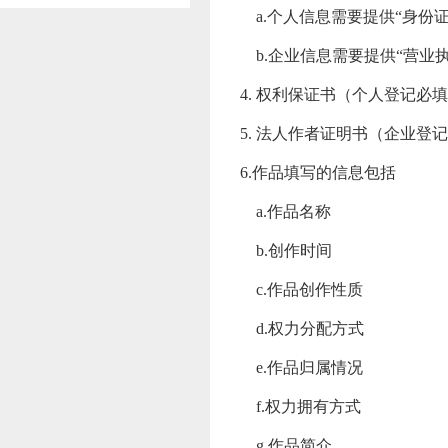
a.个人信息需要提供“身份
b.企业信息需要提供“营业
4. 权利保证书（个人登记必
5. 法人作者证明书（企业登
6.作品填写的信息包括
a.作品名称
b.创作时间
c.作品创作性质
d.权力分配方式
e.作品归属情况
f.权力拥有方式
g.作品简介