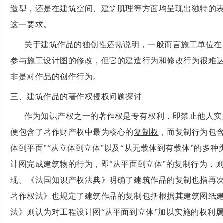
造型，还是在建筑空间、建筑肌理等方面均呈现出独特的
这一要求。
关于建筑作品的独创性还需说明，一般而言施工单位在
参与施工设计图的修改，但它的建造行为和修改行为很难
非是对作品的创作行为。
三、建筑作品的著作权侵权问题探讨
作为知识产权之一的著作权是专有权利，即禁止他人实
便包含了著作财产权中最为核心的
复制权
，而复制行为包
体到平面”“从立体到立体”以及“从无载体到有载体”的多
计图完成建筑物的行为，即“从平面到立体”的复制行为，
现。《法国知识产权法典》明确了建筑作品的复制也指再
著作权法》也规定了建筑作品的复制包括根据其建筑图纸
法》则认为对工程设计图“从平面到立体”加以实施的权利