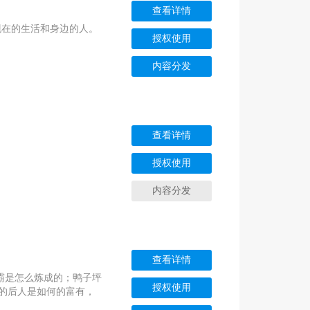
查看详情
现在的生活和身边的人。
授权使用
内容分发
查看详情
授权使用
内容分发
查看详情
霸是怎么炼成的；鸭子坪
授权使用
坪的后人是如何的富有，