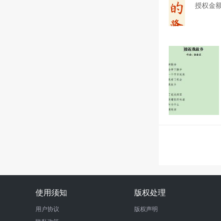
授权金
使用须知
版权处理
用户协议
版权声明