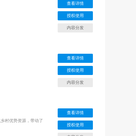
查看详情
授权使用
内容分发
查看详情
授权使用
内容分发
查看详情
域乡村优势资源，带动了
授权使用