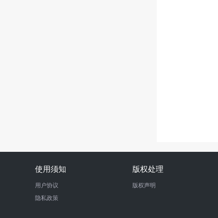
使用须知
版权处理
用户协议
版权声明
隐私政策