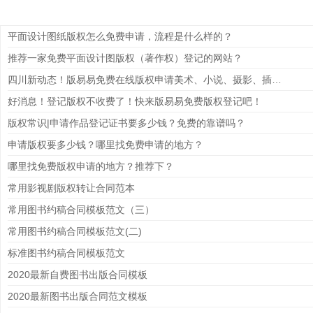
平面设计图纸版权怎么免费申请，流程是什么样的？
推荐一家免费平面设计图版权（著作权）登记的网站？
四川新动态！版易易免费在线版权申请美术、小说、摄影、插画、音乐、课程视频、LOGO、文档等作品
好消息！登记版权不收费了！快来版易易免费版权登记吧！
版权常识|申请作品登记证书要多少钱？免费的靠谱吗？
申请版权要多少钱？哪里找免费申请的地方？
哪里找免费版权申请的地方？推荐下？
常用影视剧版权转让合同范本
常用图书约稿合同模板范文（三）
常用图书约稿合同模板范文(二)
标准图书约稿合同模板范文
2020最新自费图书出版合同模板
2020最新图书出版合同范文模板