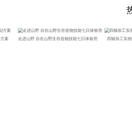
案
走进山野 自在山野生存造物技能七日体验营
四轴加工实例-