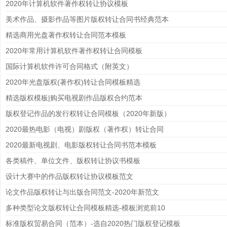
2020年计算机软件著作权转让协议模板
美术作品、摄影作品等图片版权转让合同书经典范本
精选商用光盘著作权转让合同范本模板
2020年常用计算机软件著作权转让合同模板
国际计算机软件许可合同格式（附英文）
2020年光盘版权(著作权)转让合同模板精选
精选版权模板|购买电视剧作品版权合约范本
版权登记作品的发行权转让合同模板（2020年新版）
2020最热电影（电视）剧版权（著作权）转让合同
2020最新电视剧、电影版权转让合同书范本模板
各类稿件、单位文件、版权转让协议书模板
设计大赛中的作品版权转让协议模板范文
论文作品版权转让与出版合同范文-2020年新范文
多种类型论文版权转让合同模板精选-模板浏览前10
标准版权贸易合同（范本）-选自2020热门版权登记模板