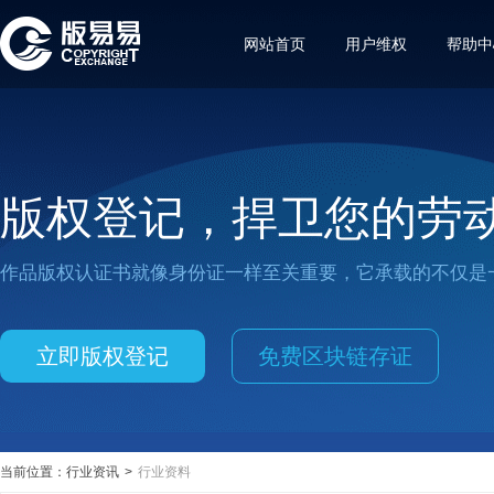
网站首页
用户维权
帮助中
版权登记，捍卫您的劳
作品版权认证书就像身份证一样至关重要，它承载的不仅是
立即版权登记
免费区块链存证
当前位置：
行业资讯
>
行业资料