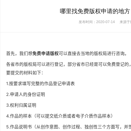
哪里找免费版权申请的地方
发布时间：2020-07-14
来源于
首先，我们想
免费申请版权
可以直接去当地的版权局进行咨询。
各省市的版权局可以进行登记，部分省市已经是可以免费登记的
要提交的材料如下：
1.按要求填写完整的作品登记申请表
2.申请人的身份证明
3.权利归属证明
4.作品的样本（可以提交纸介质或者电子介质作品样本）
5.作品说明书（从创作意图、创作过程、独创性三个方面写，并