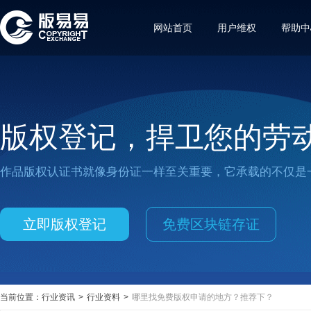
网站首页
用户维权
帮助中
版权登记，捍卫您的劳
作品版权认证书就像身份证一样至关重要，它承载的不仅是
立即版权登记
免费区块链存证
当前位置：
行业资讯
>
行业资料
>
哪里找免费版权申请的地方？推荐下？