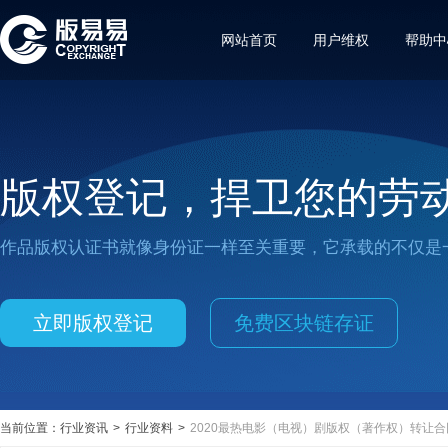
网站首页
用户维权
帮助中
版权登记，捍卫您的劳
作品版权认证书就像身份证一样至关重要，它承载的不仅是
立即版权登记
免费区块链存证
当前位置：
行业资讯
>
行业资料
>
2020最热电影（电视）剧版权（著作权）转让合