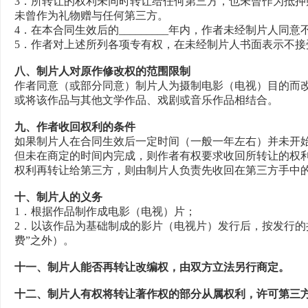
3．所转让的权利未同时转让给任何第三方，也未曾作为抵
未曾作为礼物赠与任何第三方。
4．在本合同生效后的_________年内，作者未经制片人
5．作者对上述所列各项专有权，在未经制片人书面表示不接
八、制片人对原作修改权的范围限制
作者同意（或部分同意）制片人为摄制电影（电视）目的而
或将该作品与其他文学作品、戏剧或音乐作品相结合。
九、作者收回权利的条件
如果制片人在合同生效后一定时间（一般一年左右）并未开
但未在商定的时间内完成，则作者有权要求收回所转让的权
权利再转让给第三方，则由制片人负责先收回在第三方手中
十、制片人的义务
1．根据作品制作成电影（电视）片；
2．以该作品为基础制成的影片（电视片）发行后，按发行的
费”之外）。
十一、制片人能否再转让改编权，由双方立法另行商定。
十二、制片人有权将转让著作权的部分从属权利，许可第三