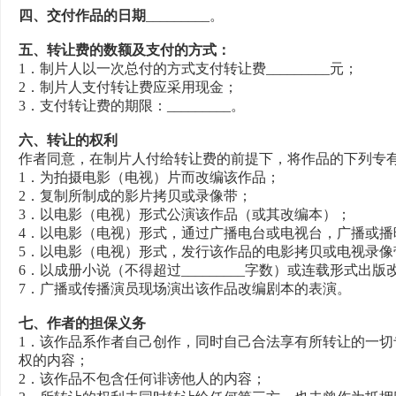
四、交付作品的日期
_________。
五、转让费的数额及支付的方式：
1．制片人以一次总付的方式支付转让费_________元；
2．制片人支付转让费应采用现金；
3．支付转让费的期限：_________。
六、转让的权利
作者同意，在制片人付给转让费的前提下，将作品的下列专
1．为拍摄电影（电视）片而改编该作品；
2．复制所制成的影片拷贝或录像带；
3．以电影（电视）形式公演该作品（或其改编本）；
4．以电影（电视）形式，通过广播电台或电视台，广播或播
5．以电影（电视）形式，发行该作品的电影拷贝或电视录像
6．以成册小说（不得超过_________字数）或连载形式出
7．广播或传播演员现场演出该作品改编剧本的表演。
七、作者的担保义务
1．该作品系作者自己创作，同时自己合法享有所转让的一
权的内容；
2．该作品不包含任何诽谤他人的内容；