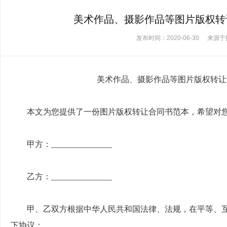
美术作品、摄影作品等图片版权转
发布时间：2020-06-30
来源于
美术作品、摄影作品等图片版权转让
本文为您提供了一份图片版权转让合同书范本，希望对您
甲方：
_______________
乙方：
_______________
甲、乙双方根据中华人民共和国法律、法规，在平等、互
下协议：