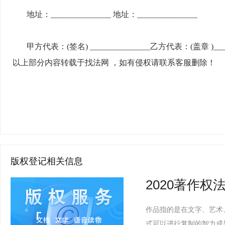
地址：
_______________ 地址：_______________
甲方代表：
(签名) _______________乙方代表：(盖章 )____
以上部分内容转载于找法网
，如有侵权请联系客服删除！
版权登记相关信息
2020著作
作品指的是在文字、艺术
式可以进行复制的智力成