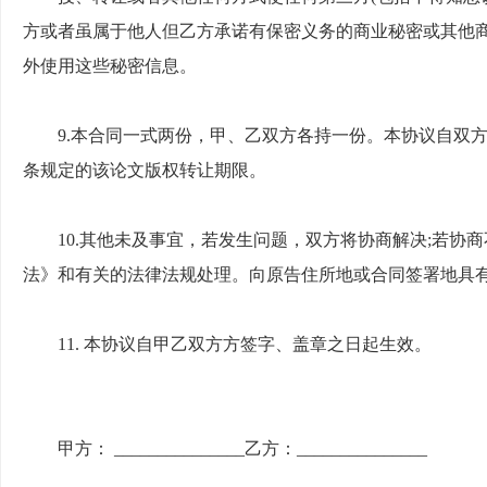
方或者虽属于他人但乙方承诺有保密义务的商业秘密或其他
外使用这些秘密信息。
9.本合同一式两份，甲、乙双方各持一份。本协议自双
条规定的该论文版权转让期限。
10.其他未及事宜，若发生问题，双方将协商解决;若协
法》和有关的法律法规处理。向原告住所地或合同签署地具
11. 本协议自甲乙双方方签字、盖章之日起生效。
甲方：
_______________乙方：_______________