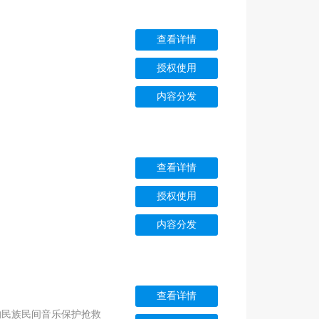
查看详情
授权使用
内容分发
查看详情
授权使用
内容分发
查看详情
的民族民间音乐保护抢救