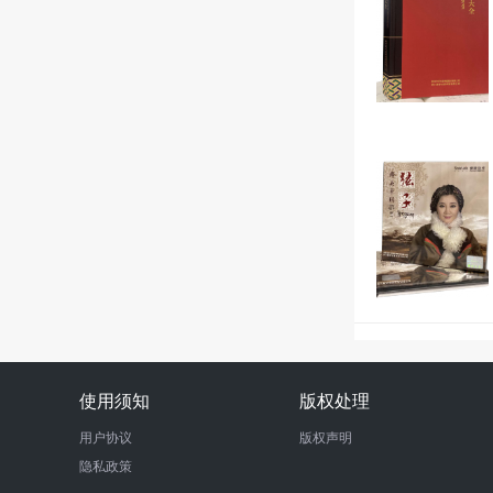
使用须知
版权处理
用户协议
版权声明
隐私政策