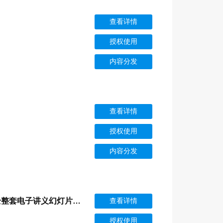
查看详情
授权使用
内容分发
查看详情
授权使用
内容分发
“互联网+”与大学生创新创业完整版课件全套ppt教学教程最全整套电子讲义幻灯片（最新）
查看详情
授权使用