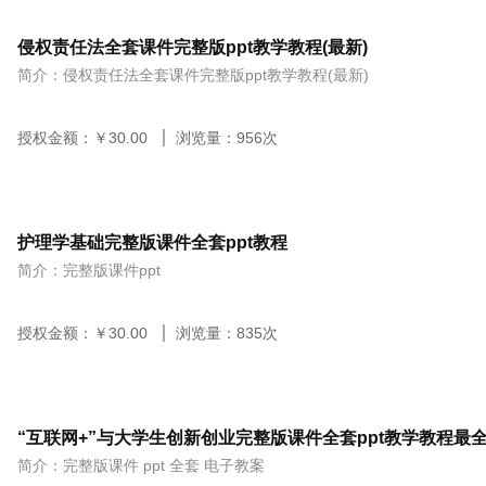
侵权责任法全套课件完整版ppt教学教程(最新)
简介：侵权责任法全套课件完整版ppt教学教程(最新)
授权金额：￥
30.00
浏览量：
956
次
护理学基础完整版课件全套ppt教程
简介：完整版课件ppt
授权金额：￥
30.00
浏览量：
835
次
简介：完整版课件 ppt 全套 电子教案