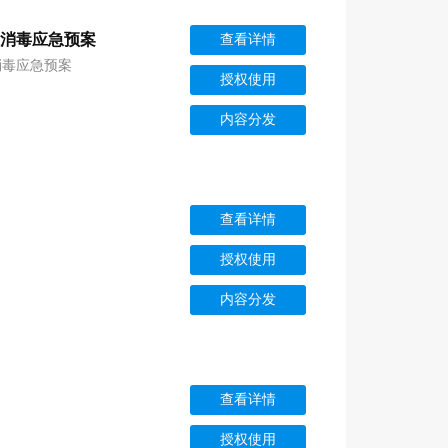
末消毒应急预案
查看详情
消毒应急预案
授权使用
内容分发
查看详情
授权使用
内容分发
查看详情
授权使用