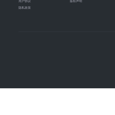
用户协议
版权声明
隐私政策