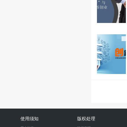
使用须知
版权处理