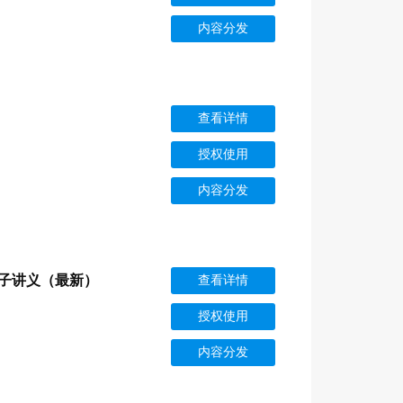
内容分发
查看详情
授权使用
内容分发
电子讲义（最新）
查看详情
授权使用
内容分发