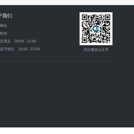
于我们
网站
时间
一至周五
09:00 - 22:00
末及节假日
10:00 - 22:00
关注微信公众号