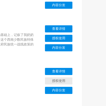
内容分发
查看详情
的基础上，记叙了我奶奶
授权使用
司这个西南少数民族特殊
政府民族统一战线政策的
内容分发
查看详情
授权使用
内容分发