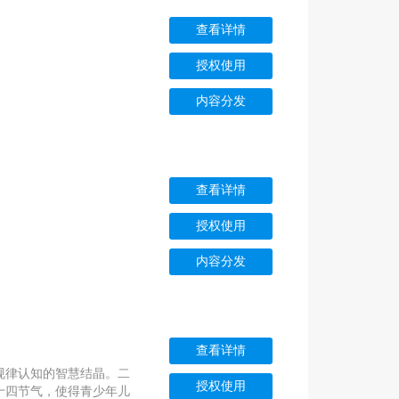
查看详情
授权使用
内容分发
查看详情
授权使用
内容分发
查看详情
规律认知的智慧结晶。二
授权使用
十四节气，使得青少年儿