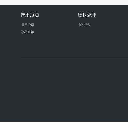
使用须知
版权处理
用户协议
版权声明
隐私政策